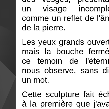
un visage incomple
comme un reflet de l'â
de la pierre.
Les yeux grands ouvert
mais la bouche fermé
ce témoin de l'éterni
nous observe, sans di
un mot.
Cette sculpture fait éc
à la première que j'ava